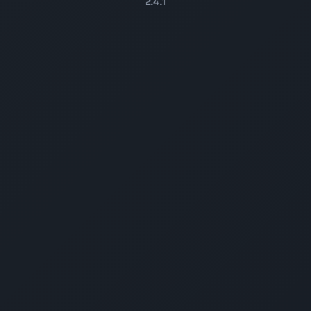
2.4.1