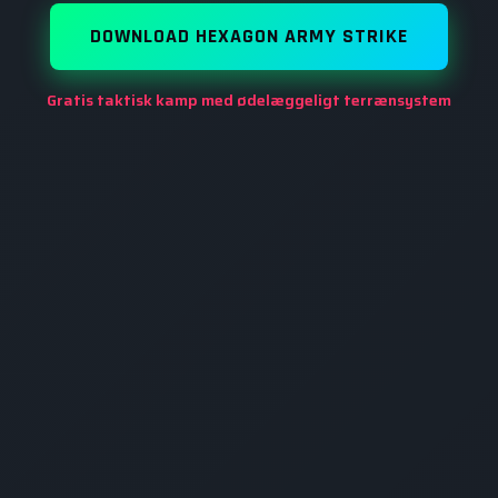
DOWNLOAD HEXAGON ARMY STRIKE
Gratis taktisk kamp med ødelæggeligt terrænsystem