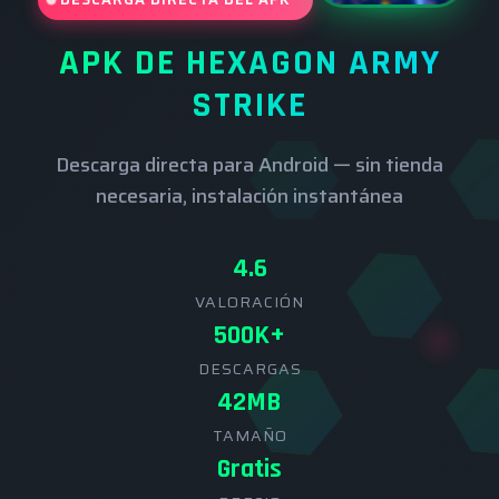
APK DE HEXAGON ARMY
STRIKE
Descarga directa para Android — sin tienda
necesaria, instalación instantánea
4.6
VALORACIÓN
500K+
DESCARGAS
42MB
TAMAÑO
Gratis