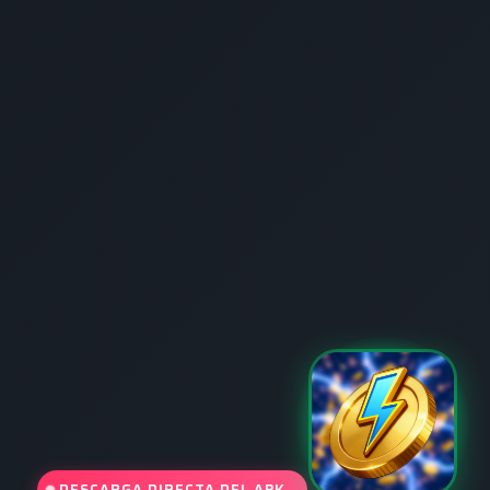
DESCARGA DIRECTA DEL APK