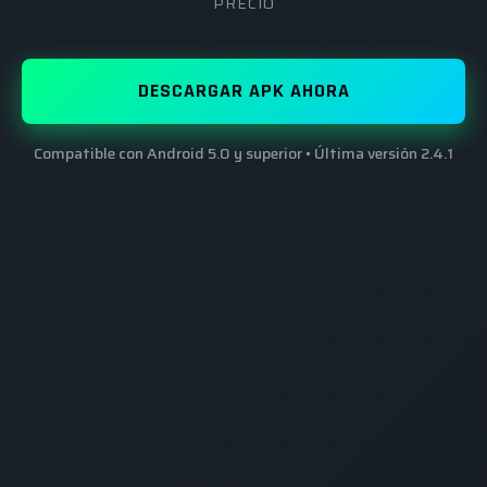
PRECIO
DESCARGAR APK AHORA
Compatible con Android 5.0 y superior • Última versión 2.4.1